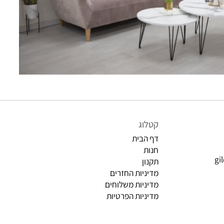
קטלוג
דף הבית
חנות
תקנון
מדיניות החזרים
מדיניות משלוחים
מדיניות הפרטיות