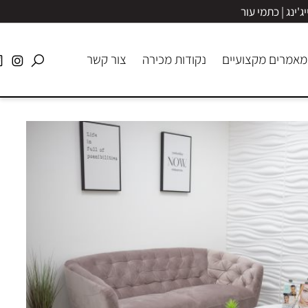
ג | כתמי עור
רים מקצועיים
נקודות מכירה
צור קשר