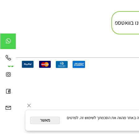
 בוואטספ
המשך גלישה באתר מהווה את הסכמתך לשימוש זה. לפרטים
מאשר