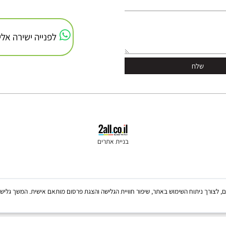
לפנייה ישירה אלינו
בניית אתרים
Coo, לרבות של צדדים שלישיים, לצורך ניתוח השימוש באתר, שיפור חוויית הגלישה והצגת פרסום מותאם אישית. 