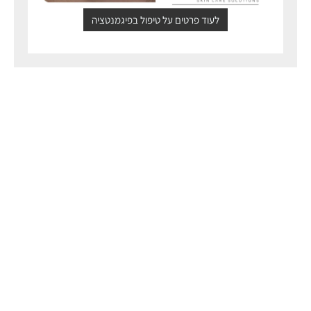
לעוד פרטים על טיפול בפיגמנטציה