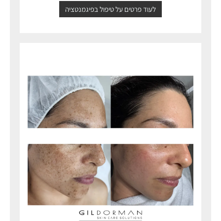
לעוד פרטים על טיפול בפיגמנטציה