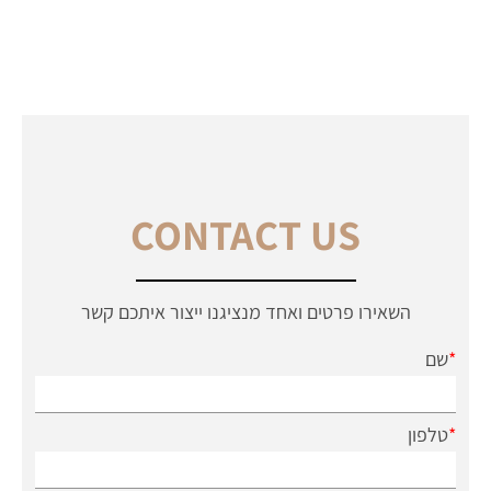
CONTACT US
השאירו פרטים ואחד מנציגנו ייצור איתכם קשר
*
שם
*
טלפון