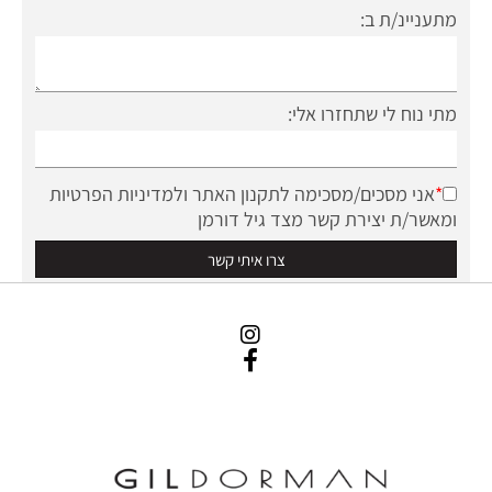
מתעניינ/ת ב:
מתי נוח לי שתחזרו אלי:
*
אני מסכים/מסכימה לתקנון האתר ולמדיניות הפרטיות
ומאשר/ת יצירת קשר מצד גיל דורמן