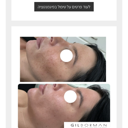
לעוד פרטים על טיפול בפיגמנטציה