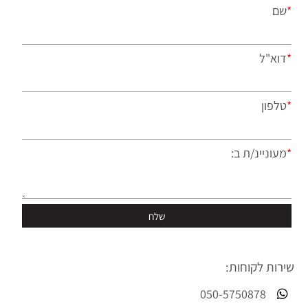
*
שם
*
דוא"ל
*
טלפון
*
מעוניינ/ת ב:
שירות לקוחות:
050-5750878