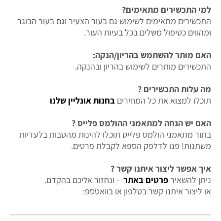
למי התכשירים מתאימים?
התכשירים מתאימים לשימוש גם בעור הצעיר וגם בעור הבוגר
ומהווים כטיפול משלים בכל בעיות העור.
האם מותר להשתמש בהריון/הנקה:
התכשירים מותרים לשימוש בהריון ובהנקה.
מה עלות התכשירים ?
תוכלו למצוא את כל המחירים
בחנות אונליין שלנו
האם יש הנחה למתאמני ההולמס פלייס ?
בתור מתאמני הולמס פלייס תוכלו להינות מהטבות בלעדיות
משתנות! פנו לדלפק הספא לקבלת פרטים.
איך אפשר ליצור איתנו קשר ?
ניתן להשאיר
פרטים באתר
- ונחזור אליכם בהקדם.
או ליצור איתנו קשר בטלפון או בוואטספ: