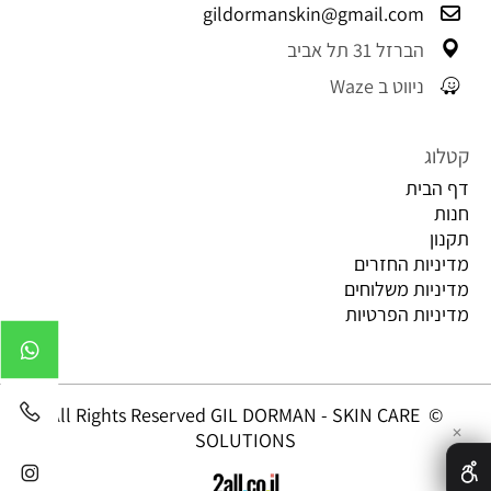
gildormanskin@gmail.com
הברזל 31 תל אביב
ניווט ב Waze
קטלוג
דף הבית
חנות
תקנון
מדיניות החזרים
מדיניות משלוחים
מדיניות הפרטיות
© All Rights Reserved GIL DORMAN - SKIN CARE
✕
SOLUTIONS