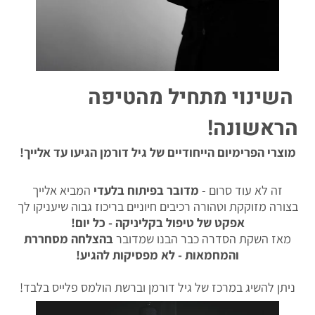
השינוי מתחיל מהטיפה
הראשונה!
מוצרי הפרימיום הייחודיים של גיל דורמן הגיעו עד אלייך!
זה לא עוד סרום -
מדובר בפיתוח בלעדי
המביא אלייך
בצורה מזוקקת וטהורה רכיבים חיוניים בריכוז גבוה שיעניקו לך
אפקט של טיפול בקליניקה - כל יום!
מאז השקת הסדרה כבר הבנו שמדובר
בהצלחה מסחררת
והמחמאות - לא מפסיקות להגיע!
ניתן להשיג במרכז של גיל דורמן וברשת הולמס פלייס בלבד!