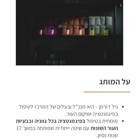
על המותג
גיל דורמן - היא מנכ"ל ובעלים של המרכז לטיפול
בפיגמנטציה ושיקום העור.
מומחית בטיפול
בפיגמנטציה בכל גווניה ובבעיות
העור השונות
עם שיטה ייחודית שפותחה במשך 17
שנות נסיון.