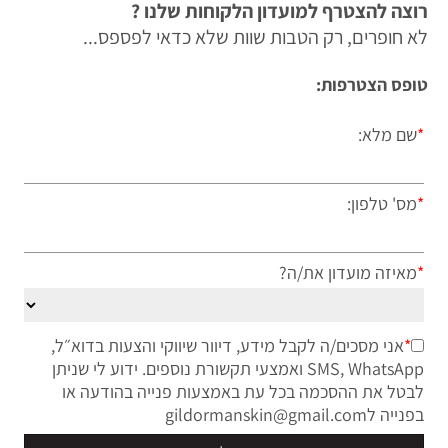
רוצה להצטרף למועדון הלקוחות שלנו ?
לא חופרים, רק הטבות שוות שלא כדאי לפספס...
טופס הצטרפות:
*
שם מלא:
*
מס' טלפון:
*
מאיזה מועדון את/ה?
*
אני מסכים/ה לקבל מידע, דיוור שיווקי והצעות בדוא״ל,
SMS, WhatsApp ואמצעי תקשורת נוספים. ידוע לי שניתן
לבטל את ההסכמה בכל עת באמצעות פנייה בהודעה או
בפנייה לgildormanskin@gmail.com