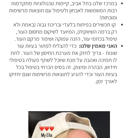
במרכז שלנו בתל אביב, קיימות טכנולוגיות מתקדמות
רבות המשמשות לאבחון ולטיפול עם תוצאות מרשימות
ומוכחות!
קו תכשירים בפיתוח בלעדי ובריכוז גבוה (באמת ולא
רק ברמה השיווקית), המיועד לשיקום מחסום העור,
טיפול בכתמי עור, הזנה עמוקה ושיפור מרקם העור.
האני מאמין שלנו:
כדי להצליח לפתור בעיות עור
שונות - צריך לחזק את מערכת החיסון של העור. לתת
לו תמיכה ואהבה על מנת שיוכל לשתף פעולה בטיפולי
חידוש, הבהרה ומיצוק. זה בסיס הכרחי בטיפול בכל
בעיות העור וכדי להגיע לתוצאות מרשימות שגם יחזיקו
לאורך זמן.