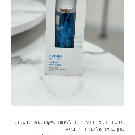
כמוסות חומצה היאלורונית לליחוח ושיקום מהיר לרקמה.
נותן מראה של עור זוהר ובריא.