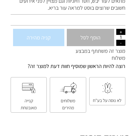
מתאים לעור יבש, חסר חיוניות וגם מצויין לפני אירועים
חשובים שרוצים בוסט למראה עור בריא.
הוסף לסל
קניה מהירה
מוצר זה משתתף במבצע
משלוח
רוצה להיות הראשון שמוסיף חוות דעת למוצר זה?
לא נוסה על בע"ח
משלוחים
קנייה
מהירים
מאובטחת